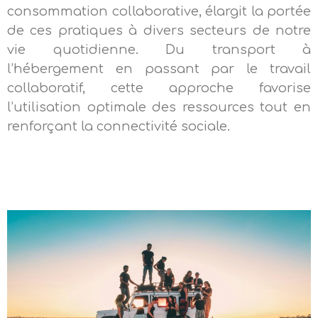
consommation collaborative, élargit la portée
de ces pratiques à divers secteurs de notre
vie quotidienne. Du transport à
l’hébergement en passant par le travail
collaboratif, cette approche favorise
l’utilisation optimale des ressources tout en
renforçant la connectivité sociale.