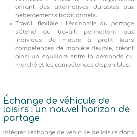
offrant des alternatives durables aux
hébergements traditionnels.
Travail flexible :
l’économie du partage
s’étend au travail, permettant aux
individus de mettre à profit leurs
compétences de manière flexible, créant
ainsi un équilibre entre la demande du
marché et les compétences disponibles.
Échange de véhicule de
loisirs : un nouvel horizon de
partage
Intégrer l’échange de véhicule de loisirs dans