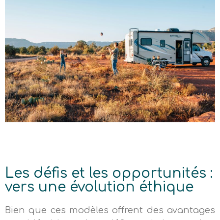
Les défis et les opportunités :
vers une évolution éthique
Bien que ces modèles offrent des avantages