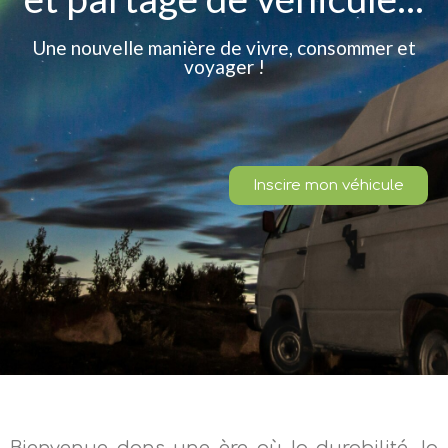
Une nouvelle manière de vivre, consommer et
voyager !
Inscire mon véhicule
Bienvenue dans une ère où la durabilité, la