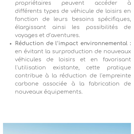
propriétaires peuvent accéder à
différents types de véhicule de loisirs en
fonction de leurs besoins spécifiques,
élargissant ainsi les possibilités de
voyages et d’aventures.
Réduction de l’impact environnemental :
en évitant la surproduction de nouveaux
véhicules de loisirs et en favorisant
l’utilisation existante, cette pratique
contribue à la réduction de l’empreinte
carbone associée à la fabrication de
nouveaux équipements.