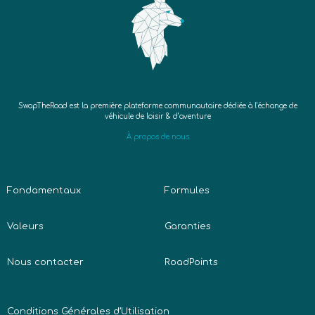
SwapTheRoad est la première plateforme communautaire dédiée à l’échange de
véhicule de loisir & d’aventure
À propos de nous
Fondamentaux
Formules
Valeurs
Garanties
Nous contacter
RoadPoints
Conditions Générales d’Utilisation