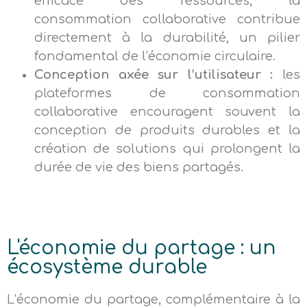
efficace des ressources, la
consommation collaborative contribue
directement à la durabilité, un pilier
fondamental de l’économie circulaire.
Conception axée sur l’utilisateur :
les
plateformes de consommation
collaborative encouragent souvent la
conception de produits durables et la
création de solutions qui prolongent la
durée de vie des biens partagés.
L'économie du partage : un
écosystème durable
L’économie du partage, complémentaire à la