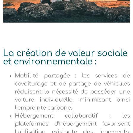
La création de valeur sociale
et environnementale :
Mobilité partagée :
les services de
covoiturage et de partage de véhicules
réduisent la nécessité de posséder une
voiture individuelle, minimisant ainsi
l’empreinte carbone.
Hébergement collaboratif :
les
plateformes d’hébergement favorisent
l’utilisation existante des logements,