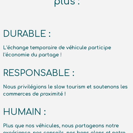
plus :
DURABLE :
L’échange temporaire de véhicule participe
l’économie du partage
!
RESPONSABLE :
Nous privilégions le slow t
ourism
et soutenons les
commerces de proximité !
HUMAIN :
Plus que nos véhicules, nous partageons notre