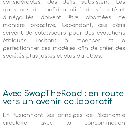
considérables, des défis subsistent. Les
questions de confidentialité, de sécurité et
d’inégalités doivent être abordées de
manière proactive. Cependant, ces défis
servent de catalyseurs pour des évolutions
éthiques, incitant à repenser et à
perfectionner ces modèles afin de créer des
sociétés plus justes et plus durables.
Avec SwapTheRoad : en route
vers un avenir collaboratif
En fusionnant les principes de l’économie
circulaire avec la consommation