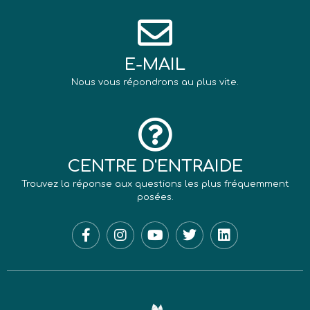
E-MAIL
Nous vous répondrons au plus vite.
CENTRE D'ENTRAIDE
Trouvez la réponse aux questions les plus fréquemment
posées.