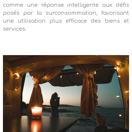
comme une réponse intelligente aux défis
posés par la surconsommation, favorisant
une utilisation plus efficace des biens et
services.