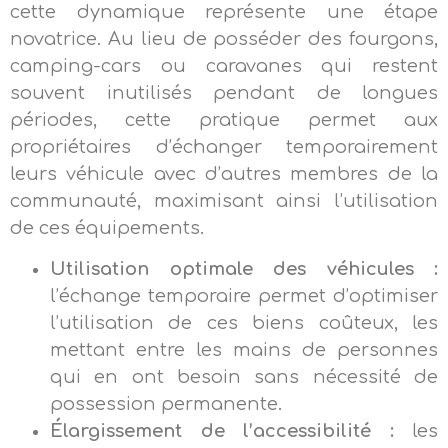
cette dynamique représente une étape
novatrice. Au lieu de posséder des fourgons,
camping-cars ou caravanes qui restent
souvent inutilisés pendant de longues
périodes, cette pratique permet aux
propriétaires d’échanger temporairement
leurs véhicule avec d’autres membres de la
communauté, maximisant ainsi l’utilisation
de ces équipements.
Utilisation optimale des véhicules :
l’échange temporaire permet d’optimiser
l’utilisation de ces biens coûteux, les
mettant entre les mains de personnes
qui en ont besoin sans nécessité de
possession permanente.
Élargissement de l’accessibilité :
les