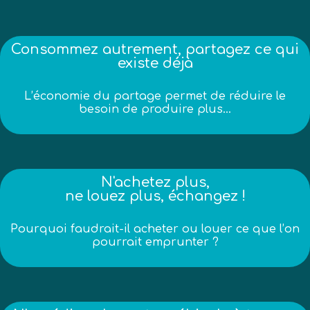
Consommez autrement, partagez ce qui
existe déjà
L’économie du partage permet de réduire le
besoin de produire plus…
N'achetez plus,
ne louez plus, échangez !
Pourquoi faudrait-il acheter ou louer ce que l’on
pourrait emprunter ?