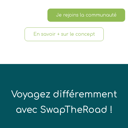
Je rejoins la communauté
En savoir + sur le concept
Voyagez différemment
avec SwapTheRoad !