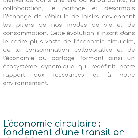
collaboration, le partage et désormais
l’échange de véhicule de loisirs deviennent
les piliers de nos modes de vie et de
consommation. Cette évolution s’inscrit dans
le cadre plus vaste de l’économie circulaire,
de la consommation collaborative et de
l’économie du partage, formant ainsi un
écosystème dynamique qui redéfinit notre
rapport aux ressources et à notre
environnement.
L'économie circulaire :
fondement d'une transition