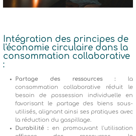
Intégration des principes de
l'économie circulaire dans la
consommation collaborative
:
Partage des ressources :
la
consommation collaborative réduit le
besoin de possession individuelle en
favorisant le partage des biens sous-
utilisés, alignant ainsi ses pratiques avec
la réduction du gaspillage.
Durabilité :
en promouvant l’utilisation