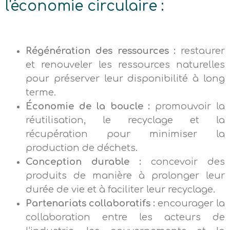
l'économie circulaire :
Régénération des ressources :
restaurer
et renouveler les ressources naturelles
pour préserver leur disponibilité à long
terme.
Économie de la boucle :
promouvoir la
réutilisation, le recyclage et la
récupération pour minimiser la
production de déchets.
Conception durable :
concevoir des
produits de manière à prolonger leur
durée de vie et à faciliter leur recyclage.
Partenariats collaboratifs :
encourager la
collaboration entre les acteurs de