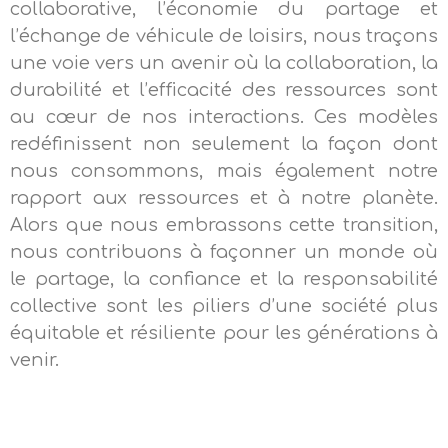
collaborative, l’économie du partage et
l’échange de véhicule de loisirs, nous traçons
une voie vers un avenir où la collaboration, la
durabilité et l’efficacité des ressources sont
au cœur de nos interactions. Ces modèles
redéfinissent non seulement la façon dont
nous consommons, mais également notre
rapport aux ressources et à notre planète.
Alors que nous embrassons cette transition,
nous contribuons à façonner un monde où
le partage, la confiance et la responsabilité
collective sont les piliers d’une société plus
équitable et résiliente pour les générations à
venir.