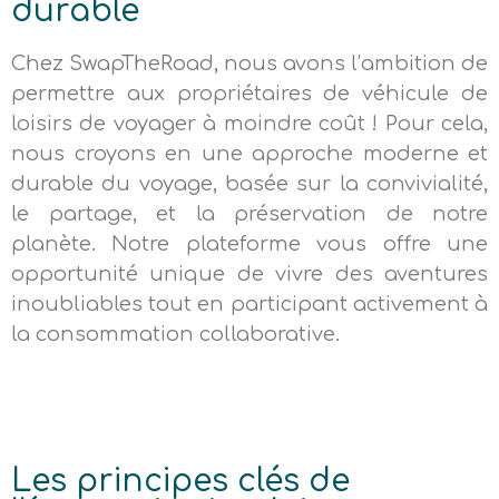
durable
Chez SwapTheRoad, nous avons l’ambition de
permettre aux propriétaires de véhicule de
loisirs de voyager à moindre coût ! Pour cela,
nous croyons en une approche moderne et
durable du voyage, basée sur la convivialité,
le partage, et la préservation de notre
planète. Notre plateforme vous offre une
opportunité unique de vivre des aventures
inoubliables tout en participant activement à
la consommation collaborative.
Les principes clés de