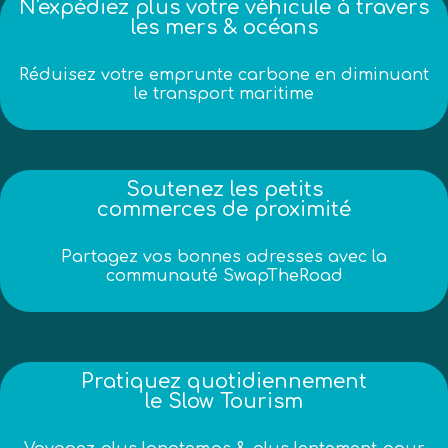
N'expédiez plus votre véhicule à travers
les mers & océans
Réduisez votre emprunte carbone en diminuant
le transport maritime
Soutenez les petits
commerces de proximité
Partagez vos bonnes adresses avec la
communauté SwapTheRoad
Pratiquez quotidiennement
le Slow Tourism