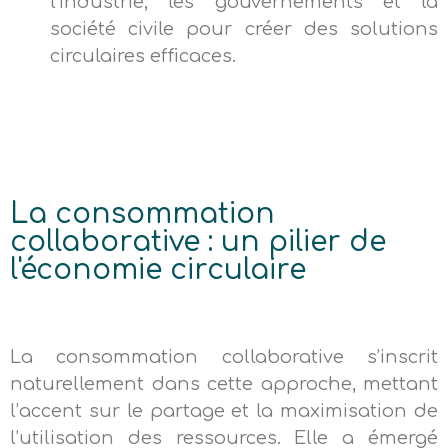
l’industrie, les gouvernements et la
société civile pour créer des solutions
circulaires efficaces.
La consommation
collaborative : un pilier de
l'économie circulaire
La consommation collaborative s’inscrit
naturellement dans cette approche, mettant
l’accent sur le partage et la maximisation de
l’utilisation des ressources. Elle a émergé