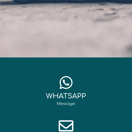
WHATSAPP
Message