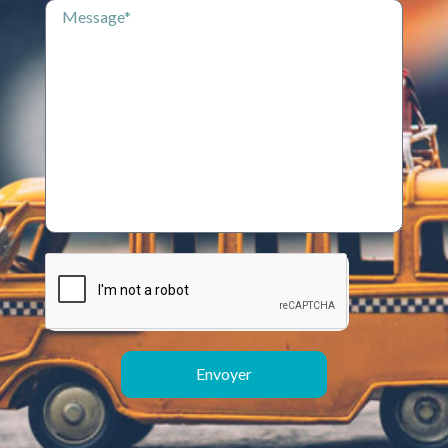
Envoyer