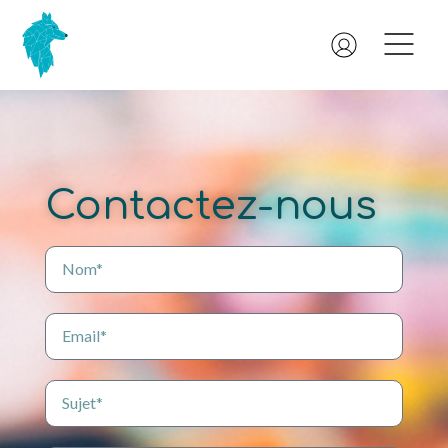
Contactez-nous