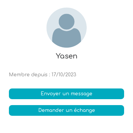
Yasen
Membre depuis
:
17/10/2023
Envoyer un message
Demander un échange