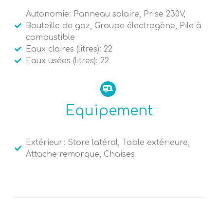
Autonomie: Panneau solaire, Prise 230V,
Bouteille de gaz, Groupe électrogène, Pile à
combustible
Eaux claires (litres): 22
Eaux usées (litres): 22
Equipement
Extérieur: Store latéral, Table extérieure,
Attache remorque, Chaises