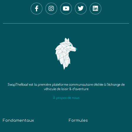
SwapTheRoad est la première plateforme communautaire dédiée à l’échange de
véhicule de loisir & d’aventure
À propos de nous
Fondamentaux
Formules