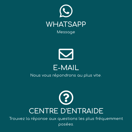
WHATSAPP
Message
E-MAIL
Nous vous répondrons au plus vite.
CENTRE D'ENTRAIDE
Trouvez la réponse aux questions les plus fréquemment
posées.