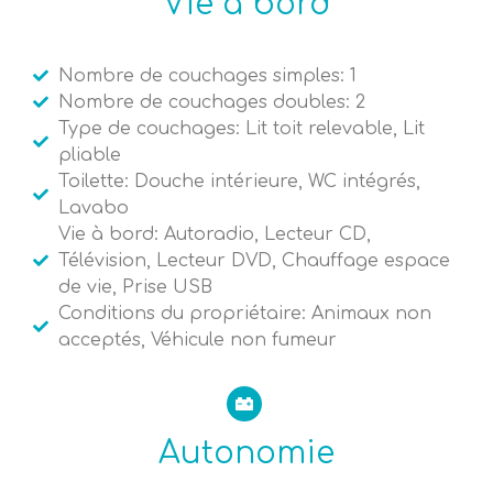
Vie à bord
Nombre de couchages simples: 1
Nombre de couchages doubles: 2
Type de couchages: Lit toit relevable, Lit
pliable
Toilette: Douche intérieure, WC intégrés,
Lavabo
Vie à bord: Autoradio, Lecteur CD,
Télévision, Lecteur DVD, Chauffage espace
de vie, Prise USB
Conditions du propriétaire: Animaux non
acceptés, Véhicule non fumeur
Autonomie