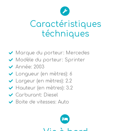
Caractéristiques
téchniques
Marque du porteur: Mercedes
Modèle du porteur: Sprinter
Année: 2003
Longueur (en mètres): 6
Largeur (en mètres): 2.2
Hauteur (en mètres): 3.2
Carburant: Diesel
Boite de vitesses: Auto