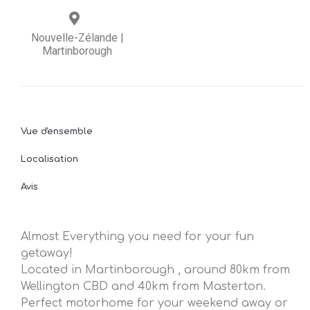
Nouvelle-Zélande
|
Martinborough
Vue d'ensemble
Localisation
Avis
Almost Everything you need for your fun
getaway!
Located in Martinborough , around 80km from
Wellington CBD and 40km from Masterton.
Perfect motorhome for your weekend away or