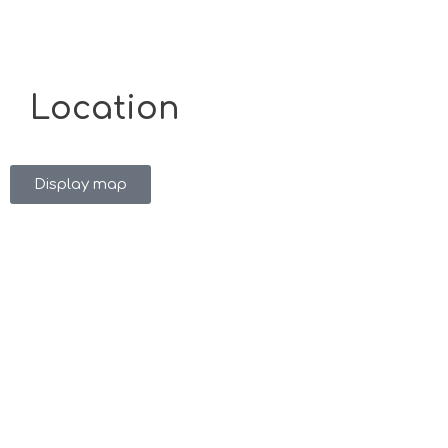
Location
Display map