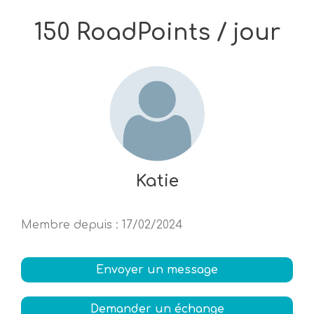
150 RoadPoints / jour
Katie
Membre depuis
:
17/02/2024
Envoyer un message
Demander un échange