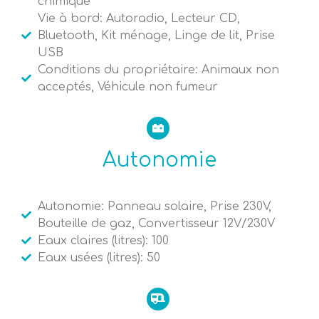
chimique
Vie à bord: Autoradio, Lecteur CD,
Bluetooth, Kit ménage, Linge de lit, Prise
USB
Conditions du propriétaire: Animaux non
acceptés, Véhicule non fumeur
Autonomie
Autonomie: Panneau solaire, Prise 230V,
Bouteille de gaz, Convertisseur 12V/230V
Eaux claires (litres): 100
Eaux usées (litres): 50