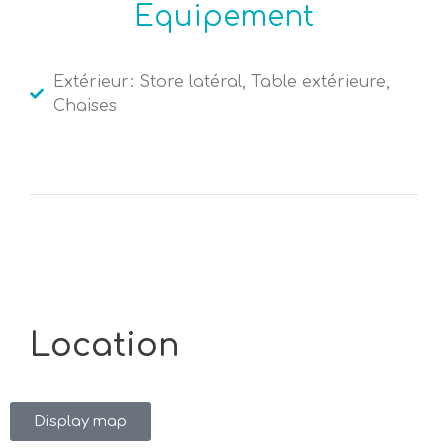
Equipement
Extérieur: Store latéral, Table extérieure,
Chaises
Location
Display map