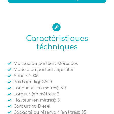
Caractéristiques
téchniques
Marque du porteur: Mercedes
Modèle du porteur: Sprinter
Année: 2008
Poids (en kg): 3500
Longueur (en mètres): 6.9
Largeur (en mètres): 2
Hauteur (en mètres): 3
Carburant: Diesel
Capacité du réservoir (en litres): 85