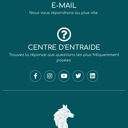
E-MAIL
Nous vous répondrons au plus vite.
CENTRE D'ENTRAIDE
Trouvez la réponse aux questions les plus fréquemment
posées.