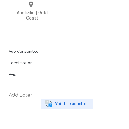
Australie
|
Gold
Coast
Vue d'ensemble
Localisation
Avis
Add Later
Voir la traduction