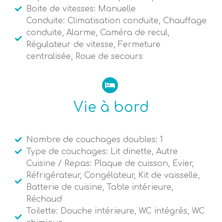
Boite de vitesses: Manuelle
Conduite: Climatisation conduite, Chauffage
conduite, Alarme, Caméra de recul,
Régulateur de vitesse, Fermeture
centralisée, Roue de secours
Vie à bord
Nombre de couchages doubles: 1
Type de couchages: Lit dinette, Autre
Cuisine / Repas: Plaque de cuisson, Evier,
Réfrigérateur, Congélateur, Kit de vaisselle,
Batterie de cuisine, Table intérieure,
Réchaud
Toilette: Douche intérieure, WC intégrés, WC