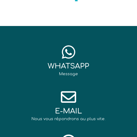
WHATSAPP
Message
E-MAIL
Nous vous répondrons au plus vite.