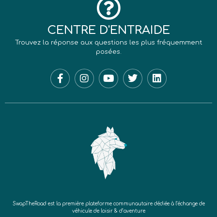
CENTRE D'ENTRAIDE
Trouvez la réponse aux questions les plus fréquemment
posées.
SwapTheRoad est la première plateforme communautaire dédiée à l’échange de
véhicule de loisir & d’aventure