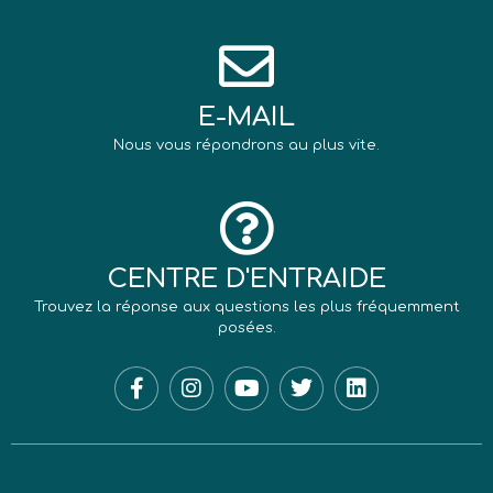
E-MAIL
Nous vous répondrons au plus vite.
CENTRE D'ENTRAIDE
Trouvez la réponse aux questions les plus fréquemment
posées.