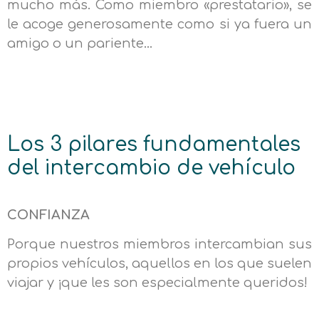
mucho más. Como miembro «prestatario», se
le acoge generosamente como si ya fuera un
amigo o un pariente…
Los 3 pilares fundamentales
del intercambio de vehículo
CONFIANZA
Porque nuestros miembros intercambian sus
propios vehículos, aquellos en los que suelen
viajar y ¡que les son especialmente queridos!