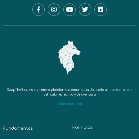
SwapTheRoad es la primera plataforma comunitaria dedicada al intercambio de
vehículo recreativo y de aventura
Sobre nosotros
Fórmulas
Fundamentos