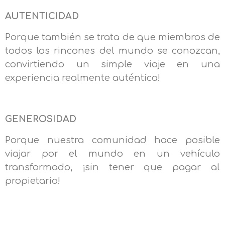
AUTENTICIDAD
Porque también se trata de que miembros de
todos los rincones del mundo se conozcan,
convirtiendo un simple viaje en una
experiencia realmente auténtica!
GENEROSIDAD
Porque nuestra comunidad hace posible
viajar por el mundo en un vehículo
transformado, ¡sin tener que pagar al
propietario!