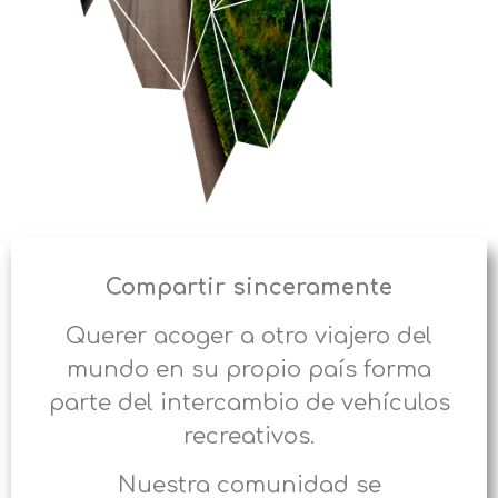
Compartir sinceramente
Querer acoger a otro viajero del
mundo en su propio país forma
parte del intercambio de vehículos
recreativos.
Nuestra comunidad se