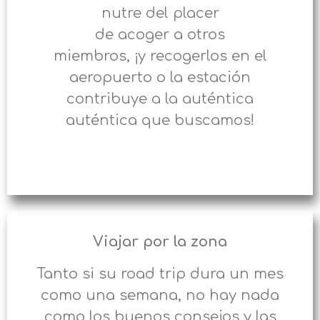
nutre del placer
de acoger a otros
miembros, ¡y recogerlos en el
aeropuerto o la estación
contribuye a la auténtica
auténtica que buscamos!
Viajar por la zona
Tanto si su road trip dura un mes
como una semana, no hay nada
como los buenos consejos y las