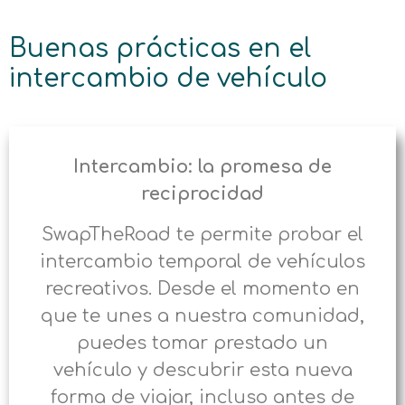
Buenas prácticas en el
intercambio de vehículo
Intercambio: la promesa de
reciprocidad
SwapTheRoad te permite probar el
intercambio temporal de vehículos
recreativos. Desde el momento en
que te unes a nuestra comunidad,
puedes tomar prestado un
vehículo y descubrir esta nueva
forma de viajar, incluso antes de