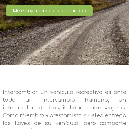
Me estoy uniendo a la comunidad
Intercambiar un vehículo recreativo es ante
todo un intercambio humano, un
intercambio de hospitalidad entre viajeros.
Como miembro » prestamista «, usted entrega
las llaves de su vehículo, pero comparte