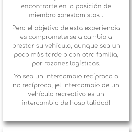
encontrarte en la posición de
miembro «prestamista»…
Pero el objetivo de esta experiencia
es comprometerse a cambio a
prestar su vehículo, aunque sea un
poco más tarde o con otra familia,
por razones logísticas.
Ya sea un intercambio recíproco o
no recíproco, ¡el intercambio de un
vehículo recreativo es un
intercambio de hospitalidad!