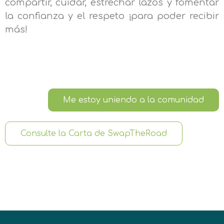
compartir, cuidar, estrechar lazos y fomentar
la confianza y el respeto ¡para poder recibir
más!
Me estoy uniendo a la comunidad
Consulte la Carta de SwapTheRoad