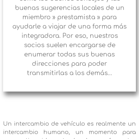
buenas sugerencias locales de un
miembro » prestamista » para
ayudarle a viajar de una forma más
integradora. Por eso, nuestros
socios suelen encargarse de
enumerar todas sus buenas
direcciones para poder
transmitirlas a los demás…
Un intercambio de vehículo es realmente un
intercambio humano, un momento para