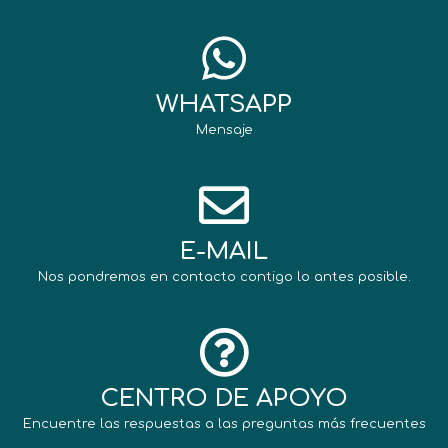
WHATSAPP
Mensaje
E-MAIL
Nos pondremos en contacto contigo lo antes posible.
CENTRO DE APOYO
Encuentre las respuestas a las preguntas más frecuentes