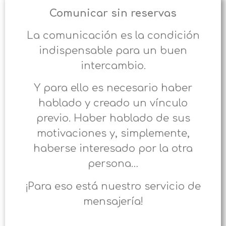
Comunicar sin reservas
La comunicación es la condición
indispensable para un buen
intercambio.
Y para ello es necesario haber
hablado y creado un vínculo
previo. Haber hablado de sus
motivaciones y, simplemente,
haberse interesado por la otra
persona…
¡Para eso está nuestro servicio de
mensajería!