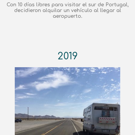
Con 10 días libres para visitar el sur de Portugal,
decidieron alquilar un vehículo al llegar al
aeropuerto.
2019