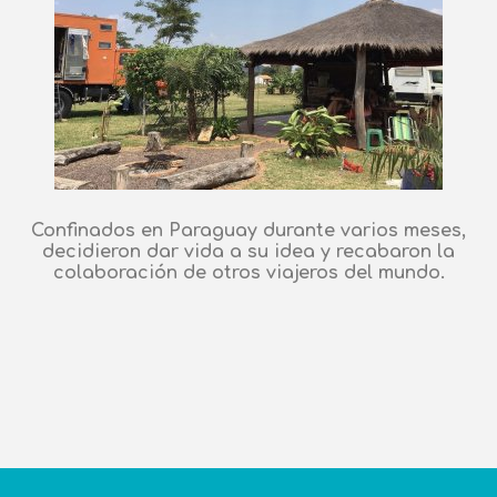
Confinados en Paraguay durante varios meses,
decidieron dar vida a su idea y recabaron la
colaboración de otros viajeros del mundo.