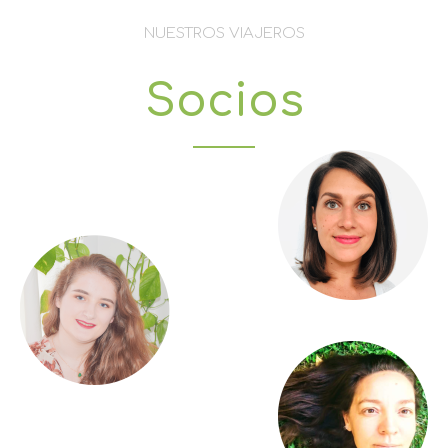
NUESTROS VIAJEROS
Socios