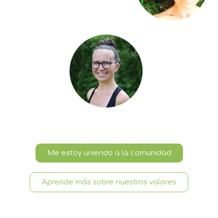
Me estoy uniendo a la comunidad
Aprende más sobre nuestros valores