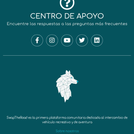
CENTRO DE APOYO
Encuentre las respuestas a las preguntas más frecuentes
SwapTheRoad es la primera plataforma comunitaria dedicada al intercambio de
vehículo recreativo y de aventura
Sobre nosotros