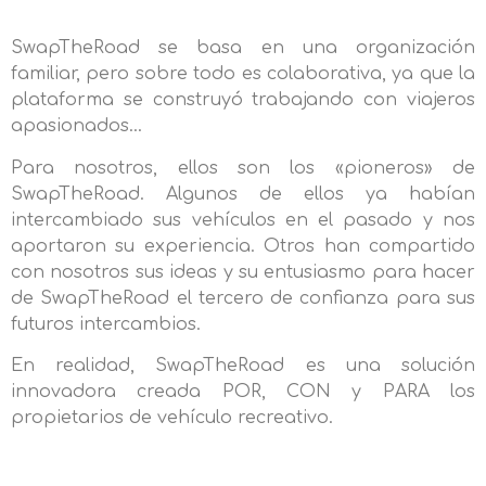
SwapTheRoad se basa en una organización
familiar, pero sobre todo es colaborativa, ya que la
plataforma se construyó trabajando con viajeros
apasionados…
Para nosotros, ellos son los «pioneros» de
SwapTheRoad. Algunos de ellos ya habían
intercambiado sus vehículos en el pasado y nos
aportaron su experiencia. Otros han compartido
con nosotros sus ideas y su entusiasmo para hacer
de SwapTheRoad el tercero de confianza para sus
futuros intercambios.
En realidad, SwapTheRoad es una solución
innovadora creada POR, CON y PARA los
propietarios de vehículo recreativo.