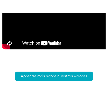
Aprende más sobre nuestros valores