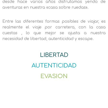
desde hace varios años disfrutamos yendo de
aventuras en nuestra «casa sobre ruedas».
Entre las diferentes formas posibles de viajar, es
realmente el viaje por carretera, con la casa
cuestas , lo que mejor se ajusta a nuestra
necesidad de libertad, autenticidad y escape.
LIBERTAD
AUTENTICIDAD
EVASION