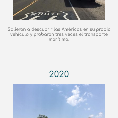
Salieron a descubrir las Américas en su propio
vehículo y probaron tres veces el transporte
marítimo.
2020