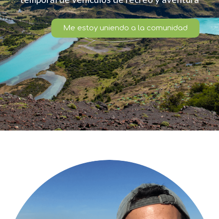
Me estoy uniendo a la comunidad