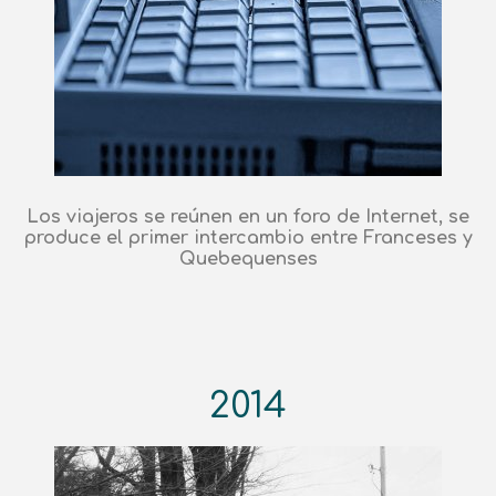
Los viajeros se reúnen en un foro de Internet, se
produce el primer intercambio entre Franceses y
Quebequenses
2014