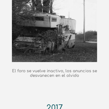
El foro se vuelve inactivo, los anuncios se
desvanecen en el olvido
2017