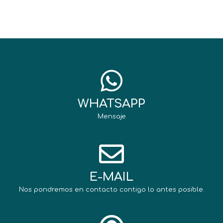
WHATSAPP
Mensaje
E-MAIL
Nos pondremos en contacto contigo lo antes posible.