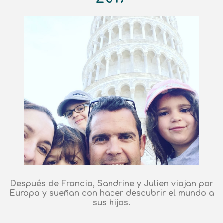
Después de Francia, Sandrine y Julien viajan por
Europa y sueñan con hacer descubrir el mundo a
sus hijos.