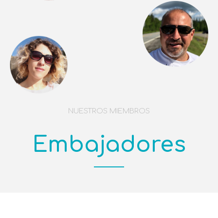
NUESTROS MIEMBROS
Embajadores