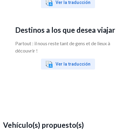
Ver la traducción
Destinos a los que desea viajar
Partout : il nous reste tant de gens et de lieux à
découvrir !
Ver la traducción
Vehículo(s) propuesto(s)