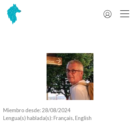
Miembro desde: 28/08/2024
Lengua(s) hablada(s): Français, English