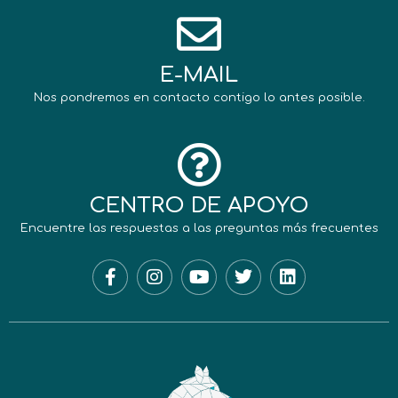
E-MAIL
Nos pondremos en contacto contigo lo antes posible.
CENTRO DE APOYO
Encuentre las respuestas a las preguntas más frecuentes