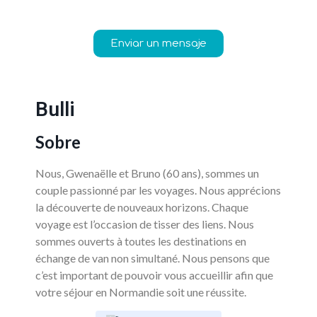
Enviar un mensaje
Bulli
Sobre
Nous, Gwenaëlle et Bruno (60 ans), sommes un
couple passionné par les voyages. Nous apprécions
la découverte de nouveaux horizons. Chaque
voyage est l’occasion de tisser des liens. Nous
sommes ouverts à toutes les destinations en
échange de van non simultané. Nous pensons que
c’est important de pouvoir vous accueillir afin que
votre séjour en Normandie soit une réussite.