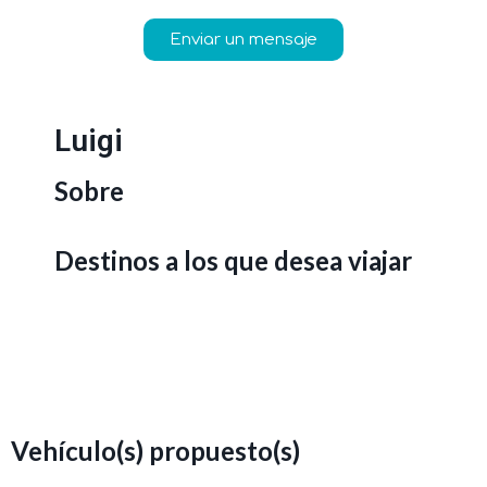
Enviar un mensaje
Luigi
Sobre
Destinos a los que desea viajar
Vehículo(s) propuesto(s)