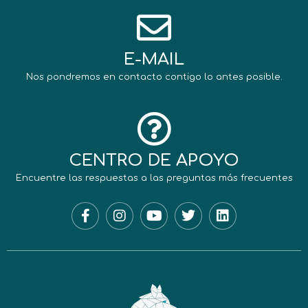
E-MAIL
Nos pondremos en contacto contigo lo antes posible.
CENTRO DE APOYO
Encuentre las respuestas a las preguntas más frecuentes