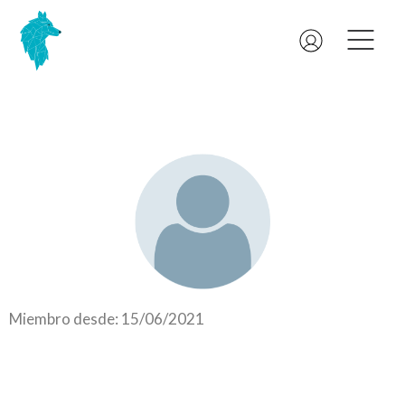
Miembro desde: 15/06/2021