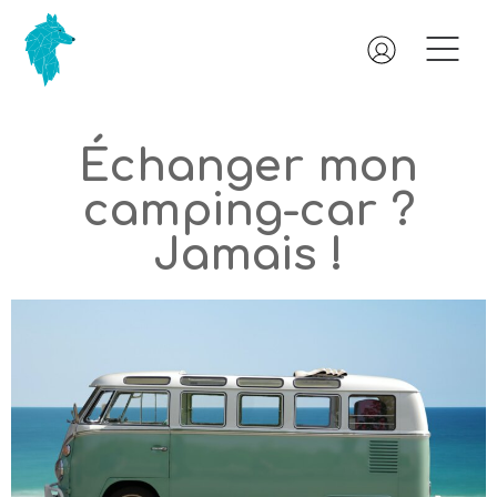
Échanger mon
camping-car ?
Jamais !