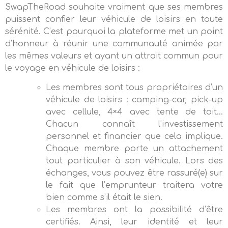
SwapTheRoad souhaite vraiment que ses membres
puissent confier leur véhicule de loisirs en toute
sérénité. C’est pourquoi la plateforme met un point
d’honneur à réunir une communauté animée par
les mêmes valeurs et ayant un attrait commun pour
le voyage en véhicule de loisirs :
Les membres sont tous propriétaires d’un
véhicule de loisirs : camping-car, pick-up
avec cellule, 4×4 avec tente de toit…
Chacun connaît l’investissement
personnel et financier que cela implique.
Chaque membre porte un attachement
tout particulier à son véhicule. Lors des
échanges, vous pouvez être rassuré(e) sur
le fait que l’emprunteur traitera votre
bien comme s’il était le sien.
Les membres ont la possibilité d’être
certifiés. Ainsi, leur identité et leur