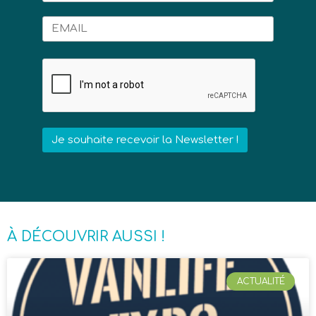
À DÉCOUVRIR AUSSI !
ACTUALITÉ