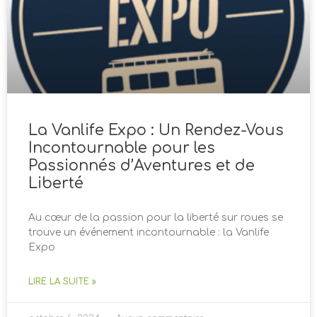
La Vanlife Expo : Un Rendez-Vous
Incontournable pour les
Passionnés d’Aventures et de
Liberté
Au cœur de la passion pour la liberté sur roues se
trouve un événement incontournable : la Vanlife
Expo
LIRE LA SUITE »