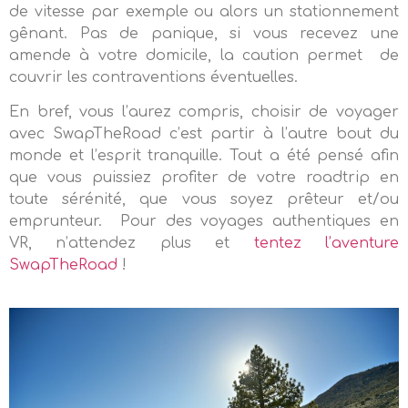
de vitesse par exemple ou alors un stationnement
gênant. Pas de panique, si vous recevez une
amende à votre domicile, la caution permet
de
couvrir les contraventions éventuelles.
En bref, vous l’aurez compris, choisir de voyager
avec SwapTheRoad c’est partir à l’autre bout du
monde et l’esprit tranquille. Tout a été pensé afin
que vous puissiez profiter de votre roadtrip en
toute sérénité, que vous soyez prêteur et/ou
emprunteur.
Pour des voyages authentiques en
VR, n’attendez plus et
tentez l’aventure
SwapTheRoad
!