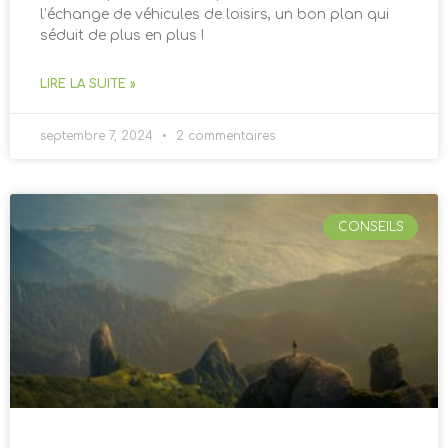
l’échange de véhicules de loisirs, un bon plan qui
séduit de plus en plus !
LIRE LA SUITE »
septembre 7, 2024
2 commentaires
CONSEILS