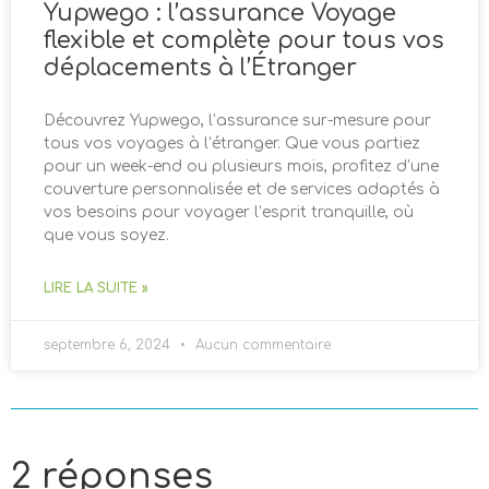
Yupwego : l’assurance Voyage
flexible et complète pour tous vos
déplacements à l’Étranger
Découvrez Yupwego, l’assurance sur-mesure pour
tous vos voyages à l’étranger. Que vous partiez
pour un week-end ou plusieurs mois, profitez d’une
couverture personnalisée et de services adaptés à
vos besoins pour voyager l’esprit tranquille, où
que vous soyez.
LIRE LA SUITE »
septembre 6, 2024
Aucun commentaire
2 réponses