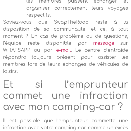
les membres puissent échanger et
organiser correctement leurs voyages
respectifs.
Saviez-vous que SwapTheRoad reste à la
disposition de sa communauté, et ce, à tout
moment ? En cas de problème ou de questions,
l’équipe reste disponible par
message
sur
WHATSAPP ou par
e-mail
. Le centre d’entraide
répondra toujours présent pour assister les
membres lors de leurs échanges de véhicules de
loisirs.
Et si l’emprunteur
commet une infraction
avec mon camping-car ?
Il est possible que l’emprunteur commette une
infraction avec votre camping-car, comme un excès