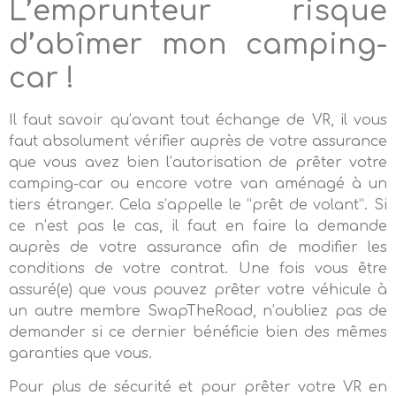
L’emprunteur risque
d’abîmer mon camping-
car !
Il faut savoir qu’avant tout échange de VR, il vous
faut absolument vérifier auprès de votre assurance
que vous avez bien l’autorisation de prêter votre
camping-car ou encore votre van aménagé à un
tiers étranger. Cela s’appelle le “prêt de volant”. Si
ce n’est pas le cas, il faut en faire la demande
auprès de votre assurance afin de modifier les
conditions de votre contrat. Une fois vous être
assuré(e) que vous pouvez prêter votre véhicule à
un autre membre SwapTheRoad, n’oubliez pas de
demander si ce dernier bénéficie bien des mêmes
garanties que vous.
Pour plus de sécurité et pour prêter votre VR en