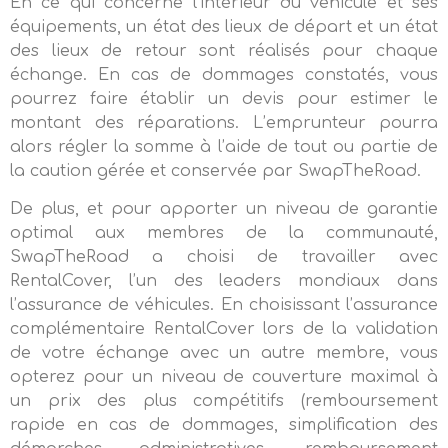
En ce qui concerne l’intérieur du véhicule et ses
équipements, un état des lieux de départ et un état
des lieux de retour sont réalisés pour chaque
échange. En cas de dommages constatés, vous
pourrez faire établir un devis pour estimer le
montant des réparations. L’emprunteur pourra
alors régler la somme à l’aide de tout ou partie de
la caution gérée et conservée par SwapTheRoad.
De plus, et pour apporter un niveau de garantie
optimal aux membres de la communauté,
SwapTheRoad a choisi de travailler avec
RentalCover, l’un des leaders mondiaux dans
l’assurance de véhicules. En choisissant l’assurance
complémentaire RentalCover lors de la validation
de votre échange avec un autre membre, vous
opterez pour un niveau de couverture maximal à
un prix des plus compétitifs (remboursement
rapide en cas de dommages, simplification des