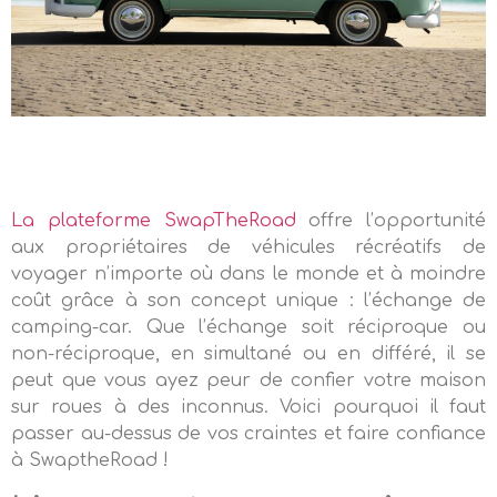
La plateforme SwapTheRoad
offre l’opportunité
aux propriétaires de véhicules récréatifs de
voyager n’importe où dans le monde et à moindre
coût grâce à son concept unique : l’échange de
camping-car. Que l’échange soit réciproque ou
non-réciproque, en simultané ou en différé, il se
peut que vous ayez peur de confier votre maison
sur roues à des inconnus. Voici pourquoi il faut
passer au-dessus de vos craintes et faire confiance
à SwaptheRoad !