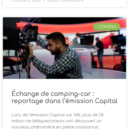
octobre 6, 2024
Aucun commentaire
CONSEILS
Échange de camping-car :
reportage dans l’émission Capital
Lors de l’émission Capital sur M6, plus de 1,8
million de téléspectateurs ont découvert un
nouveau phénomène en pleine croissance :