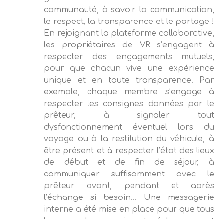
communauté, à savoir la communication,
le respect, la transparence et le partage !
En rejoignant la plateforme collaborative,
les propriétaires de VR s’engagent à
respecter des engagements mutuels,
pour que chacun vive une expérience
unique et en toute transparence. Par
exemple, chaque membre s’engage à
respecter les consignes données par le
prêteur, à signaler tout
dysfonctionnement éventuel lors du
voyage ou à la restitution du véhicule, à
être présent et à respecter l’état des lieux
de début et de fin de séjour, à
communiquer suffisamment avec le
prêteur avant, pendant et après
l’échange si besoin… Une messagerie
interne a été mise en place pour que tous