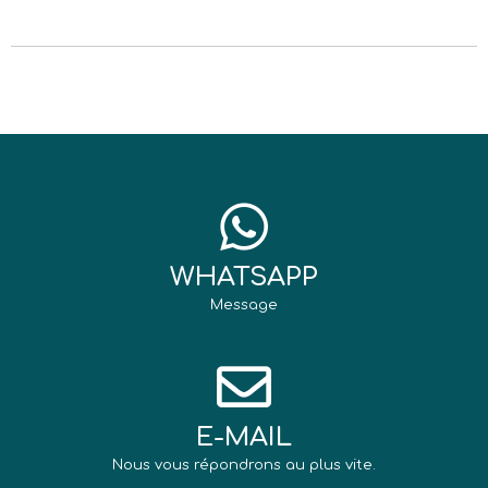
WHATSAPP
Message
E-MAIL
Nous vous répondrons au plus vite.