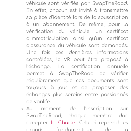
véhicule sont vérifiés par SwapTheRoad.
En effet, chacun est invité à transmettre
sa pièce d’identité lors de la souscription
à un abonnement. De même, pour la
vérification du véhicule, un certificat
d’immatriculation ainsi qu’un certificat
d’assurance du véhicule sont demandés.
Une fois ces dernières informations
contrôlées, le VR peut être proposé à
l’échange. La certification annuelle
permet à SwapTheRoad de vérifier
régulièrement que ces documents sont
toujours à jour et de proposer des
échanges plus sereins entre passionnés
de vanlife.
Au moment de l’inscription sur
SwapTheRoad, chaque membre doit
accepter
la Charte
. Celle-ci reprend les
grands fondamentaux de la