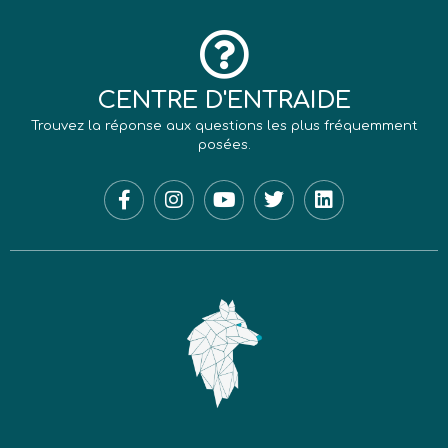
CENTRE D'ENTRAIDE
Trouvez la réponse aux questions les plus fréquemment
posées.