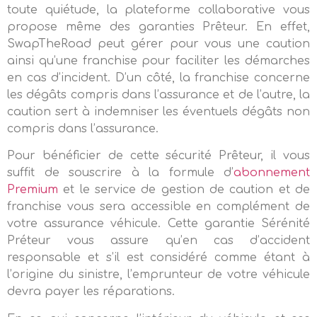
toute quiétude, la plateforme collaborative vous
propose même des garanties Prêteur. En effet,
SwapTheRoad peut gérer pour vous une caution
ainsi qu’une franchise pour faciliter les démarches
en cas d’incident. D’un côté, la franchise concerne
les dégâts compris dans l’assurance et de l’autre, la
caution sert à indemniser les éventuels dégâts non
compris dans l’assurance.
Pour bénéficier de cette sécurité Prêteur, il vous
suffit de souscrire à la formule d’
abonnement
Premium
et le service de gestion de caution et de
franchise vous sera accessible en complément de
votre assurance véhicule. Cette garantie Sérénité
Préteur vous assure qu’en cas d’accident
responsable et s’il est considéré comme étant à
l’origine du sinistre, l’emprunteur de votre véhicule
devra payer les réparations.