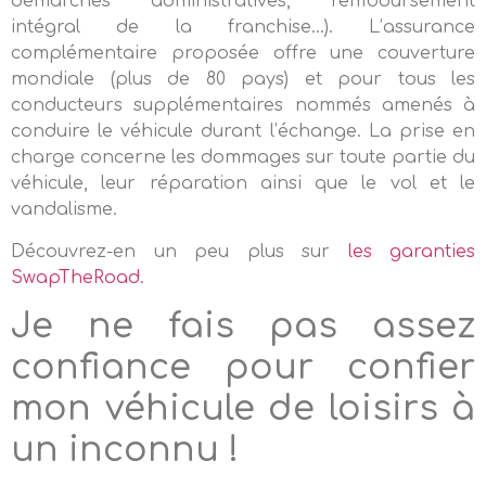
démarches administratives, remboursement
intégral de la franchise…). L’assurance
complémentaire proposée offre une couverture
mondiale (plus de 80 pays) et pour tous les
conducteurs supplémentaires nommés amenés à
conduire le véhicule durant l’échange. La prise en
charge concerne les dommages sur toute partie du
véhicule, leur réparation ainsi que le vol et le
vandalisme.
Découvrez-en un peu plus sur
les garanties
SwapTheRoad
.
Je ne fais pas assez
confiance pour confier
mon véhicule de loisirs à
un inconnu !